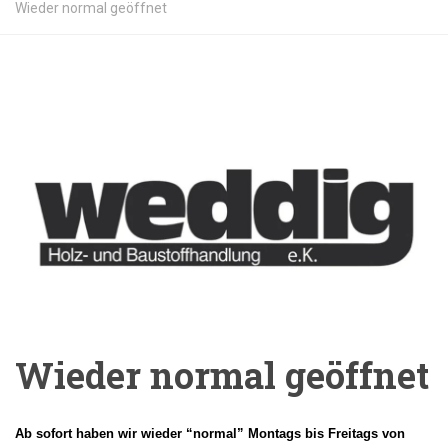
Wieder normal geöffnet
Wieder normal geöffnet
Ab sofort haben wir wieder “normal” Montags bis Freitags von