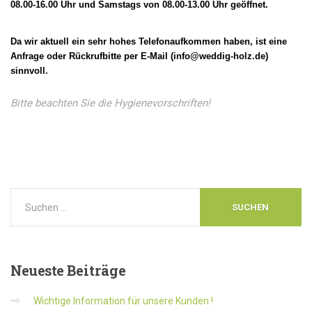
08.00-16.00 Uhr und Samstags von 08.00-13.00 Uhr geöffnet.
Da wir aktuell ein sehr hohes Telefonaufkommen haben, ist eine
Anfrage oder Rückrufbitte per E-Mail (info@weddig-holz.de)
sinnvoll.
Bitte beachten Sie die Hygienevorschriften!
Neueste
Beiträge
Wichtige Information für unsere Kunden !