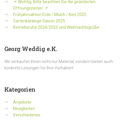
📌 Wichtig: Bitte beachten Sie die geänderten
Öffnungszeiten: 📌
Frühjahrsaktion Erde / Mulch / Kies 2025
Gartenkataloge Saison 2025
Betriebsruhe 2024/2025 und Weihnachtsgrüße
Georg
Weddig e.K.
Wir verkaufen Ihnen nicht nur Material, sondern bieten auch
konkrete Lösungen für Ihre Vorhaben!
Kategorien
Angebote
Neuigkeiten
Verschiedenes