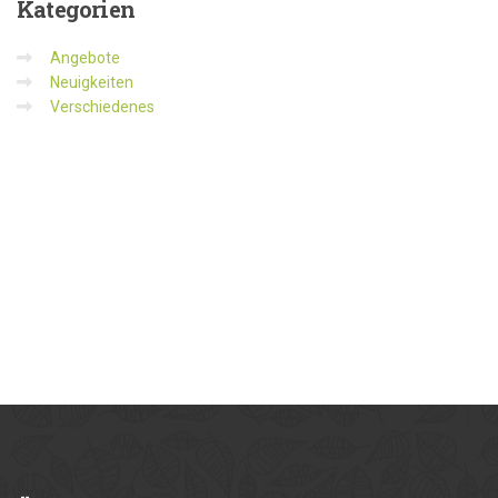
Kategorien
Angebote
Neuigkeiten
Verschiedenes