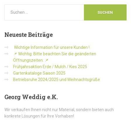
Neueste
Beiträge
Wichtige Information für unsere Kunden !
📌 Wichtig: Bitte beachten Sie die geänderten
Öffnungszeiten: 📌
Frühjahrsaktion Erde / Mulch / Kies 2025
Gartenkataloge Saison 2025
Betriebsruhe 2024/2025 und Weihnachtsgrüße
Georg
Weddig e.K.
Wir verkaufen Ihnen nicht nur Material, sondern bieten auch
konkrete Lösungen für Ihre Vorhaben!