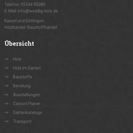
Telefon: 05544 95080
E-Mail: info@weddig-holz.de
Kassel und Göttingen
Holzhandel Baustoffhandel
Übersicht
Holz
Holz im Garten
Baustoffe
Beratung
Ausstellungen
Carport Planer
Gartenkataloge
Transport