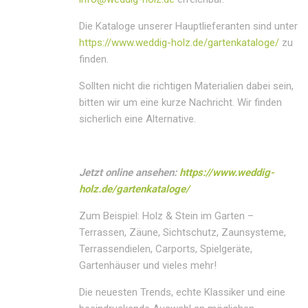
Die Kataloge unserer Hauptlieferanten sind unter
https://www.weddig-holz.de/gartenkataloge/
zu
finden.
Sollten nicht die richtigen Materialien dabei sein,
bitten wir um eine kurze Nachricht. Wir finden
sicherlich eine Alternative.
Jetzt online ansehen:
https://www.weddig-
holz.de/gartenkataloge/
Zum Beispiel: Holz & Stein im Garten –
Terrassen, Zäune, Sichtschutz, Zaunsysteme,
Terrassendielen, Carports, Spielgeräte,
Gartenhäuser und vieles mehr!
Die neuesten Trends, echte Klassiker und eine