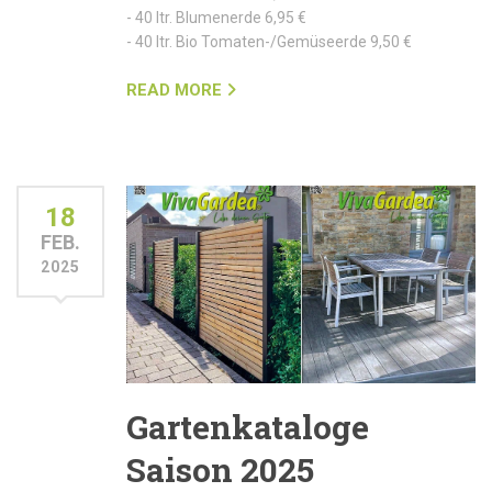
- 40 ltr. Blumenerde 6,95 €
- 40 ltr. Bio Tomaten-/Gemüseerde 9,50 €
READ MORE
18
FEB.
2025
Gartenkataloge
Saison 2025