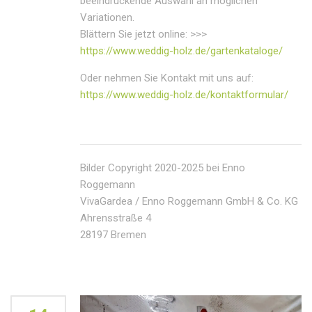
beeindruckende Auswahl an möglichen
Variationen.
Blättern Sie jetzt online: >>>
https://www.weddig-holz.de/gartenkataloge/
Oder nehmen Sie Kontakt mit uns auf:
https://www.weddig-holz.de/kontaktformular/
Bilder Copyright 2020-2025 bei Enno
Roggemann
VivaGardea / Enno Roggemann GmbH & Co. KG
Ahrensstraße 4
28197 Bremen