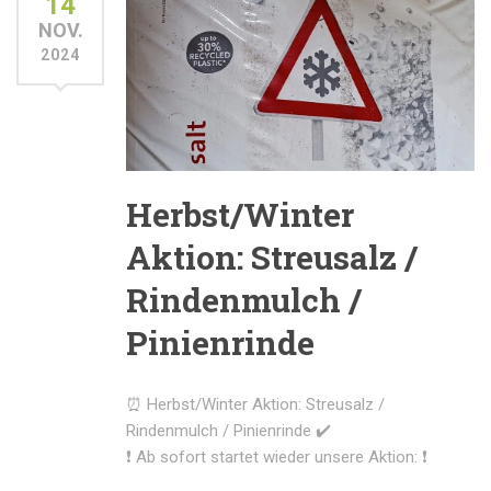
14
NOV.
2024
Herbst/Winter
Aktion: Streusalz /
Rindenmulch /
Pinienrinde
⏰ Herbst/Winter Aktion: Streusalz /
Rindenmulch / Pinienrinde ✔️
❗ Ab sofort startet wieder unsere Aktion: ❗