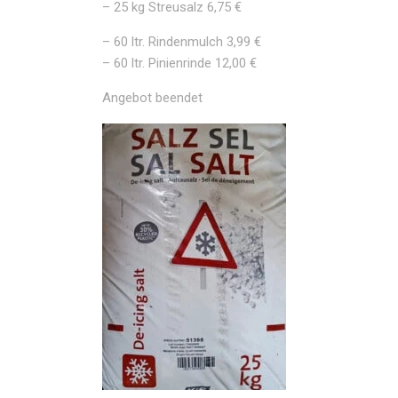
– 25 kg Streusalz 6,75 €
– 60 ltr. Rindenmulch 3,99 €
– 60 ltr. Pinienrinde 12,00 €
Angebot beendet