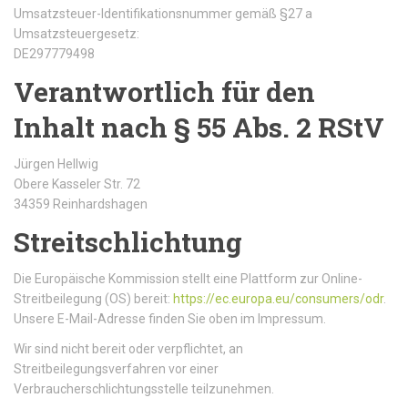
Umsatzsteuer-Identifikationsnummer gemäß §27 a
Umsatzsteuergesetz:
DE297779498
Verantwortlich für den
Inhalt nach § 55 Abs. 2 RStV
Jürgen Hellwig
Obere Kasseler Str. 72
34359 Reinhardshagen
Streitschlichtung
Die Europäische Kommission stellt eine Plattform zur Online-
Streitbeilegung (OS) bereit:
https://ec.europa.eu/consumers/odr
.
Unsere E-Mail-Adresse finden Sie oben im Impressum.
Wir sind nicht bereit oder verpflichtet, an
Streitbeilegungsverfahren vor einer
Verbraucherschlichtungsstelle teilzunehmen.