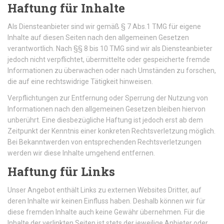
Haftung für Inhalte
Als Diensteanbieter sind wir gemäß § 7 Abs.1 TMG für eigene
Inhalte auf diesen Seiten nach den allgemeinen Gesetzen
verantwortlich. Nach §§ 8 bis 10 TMG sind wir als Diensteanbieter
jedoch nicht verpflichtet, übermittelte oder gespeicherte fremde
Informationen zu überwachen oder nach Umständen zu forschen,
die auf eine rechtswidrige Tätigkeit hinweisen.
Verpflichtungen zur Entfernung oder Sperrung der Nutzung von
Informationen nach den allgemeinen Gesetzen bleiben hiervon
unberührt. Eine diesbezügliche Haftung ist jedoch erst ab dem
Zeitpunkt der Kenntnis einer konkreten Rechtsverletzung möglich.
Bei Bekanntwerden von entsprechenden Rechtsverletzungen
werden wir diese Inhalte umgehend entfernen.
Haftung für Links
Unser Angebot enthält Links zu externen Websites Dritter, auf
deren Inhalte wir keinen Einfluss haben. Deshalb können wir für
diese fremden Inhalte auch keine Gewähr übernehmen. Für die
Inhalte der verlinkten Seiten ist stets der jeweilige Anbieter oder