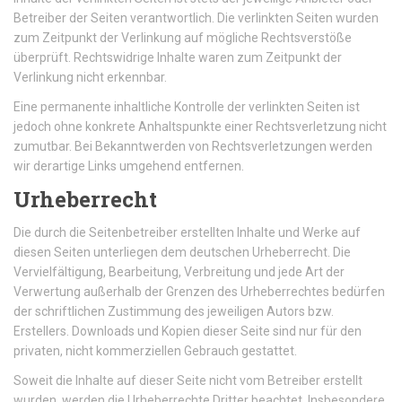
Betreiber der Seiten verantwortlich. Die verlinkten Seiten wurden
zum Zeitpunkt der Verlinkung auf mögliche Rechtsverstöße
überprüft. Rechtswidrige Inhalte waren zum Zeitpunkt der
Verlinkung nicht erkennbar.
Eine permanente inhaltliche Kontrolle der verlinkten Seiten ist
jedoch ohne konkrete Anhaltspunkte einer Rechtsverletzung nicht
zumutbar. Bei Bekanntwerden von Rechtsverletzungen werden
wir derartige Links umgehend entfernen.
Urheberrecht
Die durch die Seitenbetreiber erstellten Inhalte und Werke auf
diesen Seiten unterliegen dem deutschen Urheberrecht. Die
Vervielfältigung, Bearbeitung, Verbreitung und jede Art der
Verwertung außerhalb der Grenzen des Urheberrechtes bedürfen
der schriftlichen Zustimmung des jeweiligen Autors bzw.
Erstellers. Downloads und Kopien dieser Seite sind nur für den
privaten, nicht kommerziellen Gebrauch gestattet.
Soweit die Inhalte auf dieser Seite nicht vom Betreiber erstellt
wurden, werden die Urheberrechte Dritter beachtet. Insbesondere