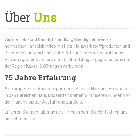
Über
Uns
Wir, die Holz- und Baustoffhandlung Weddig gehören als
heimischer Handelsbetrieb mit Holz, Holzwerkstoffprodukten und
Baustoffen unterschiedlichster Art zur festen Infrastruktur an
Hessens grüner Nordspitze. In Reinhardshagen gegründet und mit
der Region Kassel & Göttingen verbunden.
75 Jahre Erfahrung
Als kompetenter Ansprechpartner in Sachen Holz und Baustoffe
in den Bereichen Haus und Garten stehen wir unseren Kunden von
der Planung bis zur Ausführung zur Seite.
Erfahren Sie mehr über unsere Firma in dem Sie Kontakt mit uns
aufnehmen --->