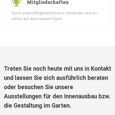
Mitgliedschaften
Durch unsere Mitgliedschaften in Verbänden sind wir
immer auf dem neusten Stand
Treten Sie noch heute mit uns in Kontakt
und lassen Sie sich ausführlich beraten
oder besuchen Sie unsere
Ausstellungen für den Innenausbau bzw.
die Gestaltung im Garten.