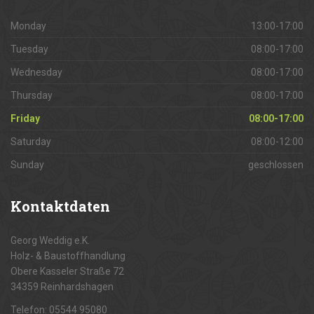
Monday
13:00-17:00
Tuesday
08:00-17:00
Wednesday
08:00-17:00
Thursday
08:00-17:00
Friday
08:00-17:00
Saturday
08:00-12:00
Sunday
geschlossen
Kontaktdaten
Georg Weddig e.K.
Holz- & Baustoffhandlung
Obere Kasseler Straße 72
34359 Reinhardshagen
Telefon: 05544 95080