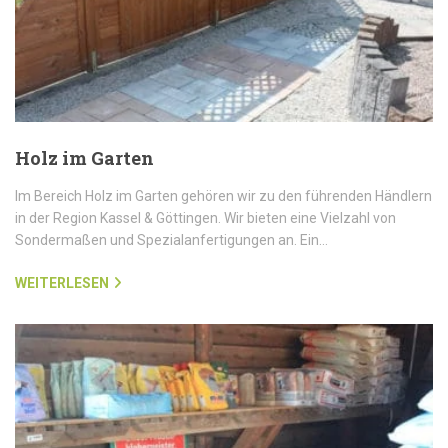
Holz im Garten
Im Bereich Holz im Garten gehören wir zu den führenden Händlern
in der Region Kassel & Göttingen. Wir bieten eine Vielzahl von
Sondermaßen und Spezialanfertigungen an. Ein…
WEITERLESEN