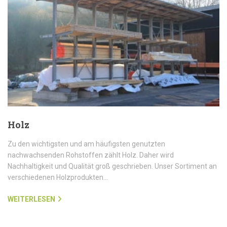
Holz
Zu den wichtigsten und am häufigsten genutzten
nachwachsenden Rohstoffen zählt Holz. Daher wird
Nachhaltigkeit und Qualität groß geschrieben. Unser Sortiment an
verschiedenen Holzprodukten…
WEITERLESEN