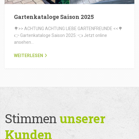
Gartenkataloge Saison 2025
🌳>> ACHTUNG ACHTUNG LIEBE GARTENFREUNDE <<🌳
👉 Gartenkataloge Saison 2025: 👈 Jetzt online
ansehen…
WEITERLESEN
Stimmen
unserer
Kunden