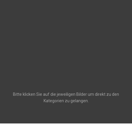
Bitte klicken Sie auf die jeweiligen Bilder um direkt zu den
Kategorien zu gelangen.