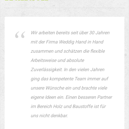
Wir arbeiten bereits seit über 30 Jahren
mit der Firma Weddig Hand in Hand
zusammen und schätzen die flexible
Arbeitsweise und absolute
Zuverlässigkeit. In den vielen Jahren
ging das kompetente Team immer auf
unsere Wünsche ein und brachte viele
eigene Ideen ein. Einen besseren Partner
im Bereich Holz und Baustoffe ist für
uns nicht denkbar.