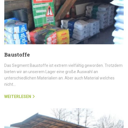
Baustoffe
Das Segment Baustoffe ist extrem vielfältig geworden. Trotzdem
bieten wir an unserem Lager eine große Auswahl an
unterschiedlichen Materialien an. Aber auch Material welches
nicht…
WEITERLESEN