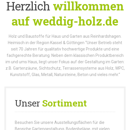
Herzlich
willkommen
auf weddig-holz.de
Holz und Baustoffe für Haus und Garten aus Reinhardshagen.
Heimisch in der Region Kassel & Göttingen ‘’Unser Betrieb steht
seit 70 Jahren für qualitativ hochwertige Produkte und eine
fachgerechte Beratung. Neben dem klassischen Produktbereich
im und ums Haus, liegt unser Fokus auf der Gestaltung im Garten:
z.B. Gartenzäune, Sichtschutz, Terrassensysteme aus Holz, WPC,
Kunststoff, Glas, Metall, Natursteine, Beton und vieles mehr.’’
Unser
Sortiment
Besuchen Sie unsere Ausstellungsflächen für die
Bereiche Gartengestaltung, Bodenbeläge, mit vielen