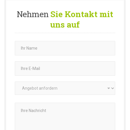
Nehmen
Sie Kontakt mit
uns auf