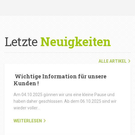
Letzte
Neuigkeiten
ALLE ARTIKEL
Wichtige Information für unsere
Kunden !
Am 04.10.2025 gönnen wir uns eine kleine Pause und
haben daher geschlossen. Ab dem 06.10.2025 sind wir
wieder voller…
WEITERLESEN