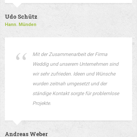
Udo Schütz
Hann. Münden
Mit der Zusammenarbeit der Firma
Weddig und unserem Unternehmen sind
wir sehr zufrieden. Ideen und Wünsche
wurden zeitnah umgesetzt und der
ständige Kontakt sorgte für problemlose
Projekte.
Andreas Weber