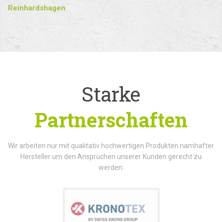
Reinhardshagen
Starke
Partnerschaften
Wir arbeiten nur mit qualitativ hochwertigen Produkten namhafter
Hersteller um den Ansprüchen unserer Kunden gerecht zu
werden: