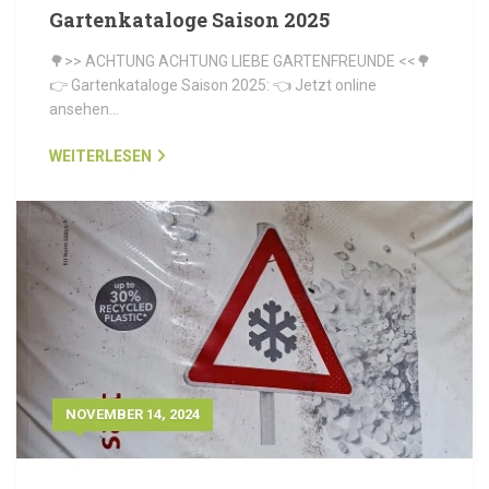
Gartenkataloge Saison 2025
🌳>> ACHTUNG ACHTUNG LIEBE GARTENFREUNDE <<🌳
👉 Gartenkataloge Saison 2025: 👈 Jetzt online
ansehen…
WEITERLESEN
NOVEMBER 14, 2024