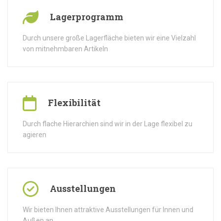
Lagerprogramm
Durch unsere große Lagerfläche bieten wir eine Vielzahl
von mitnehmbaren Artikeln
Flexibilität
Durch flache Hierarchien sind wir in der Lage flexibel zu
agieren
Ausstellungen
Wir bieten Ihnen attraktive Ausstellungen für Innen und
Außen an