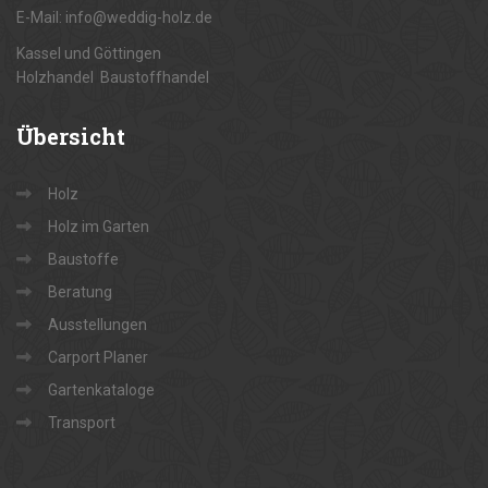
E-Mail: info@weddig-holz.de
Kassel und Göttingen
Holzhandel Baustoffhandel
Übersicht
Holz
Holz im Garten
Baustoffe
Beratung
Ausstellungen
Carport Planer
Gartenkataloge
Transport