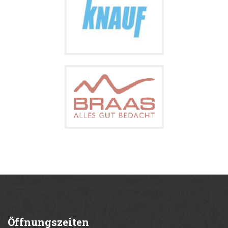
Öffnungszeiten