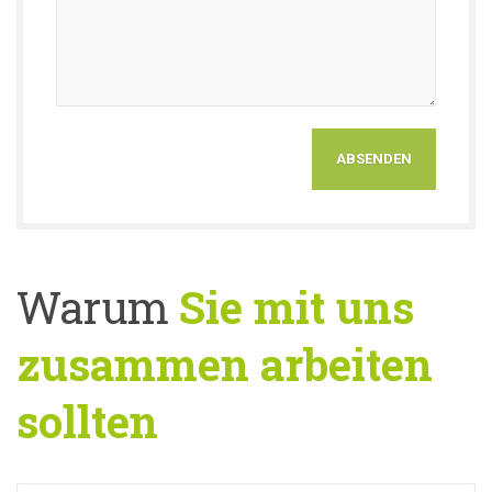
Warum
Sie mit uns
zusammen arbeiten
sollten