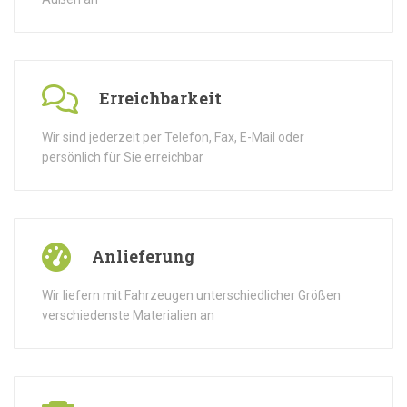
Erreichbarkeit
Wir sind jederzeit per Telefon, Fax, E-Mail oder
persönlich für Sie erreichbar
Anlieferung
Wir liefern mit Fahrzeugen unterschiedlicher Größen
verschiedenste Materialien an