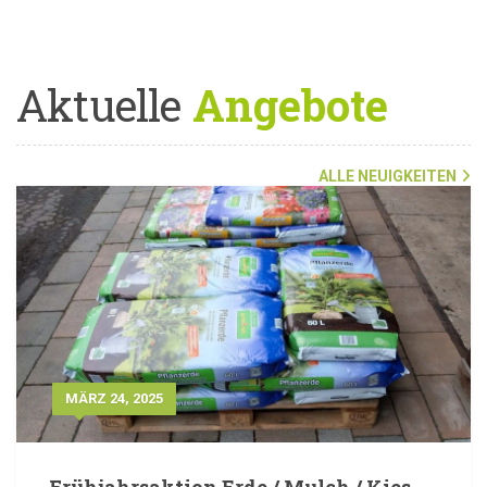
Aktuelle
Angebote
ALLE NEUIGKEITEN
MÄRZ 24, 2025