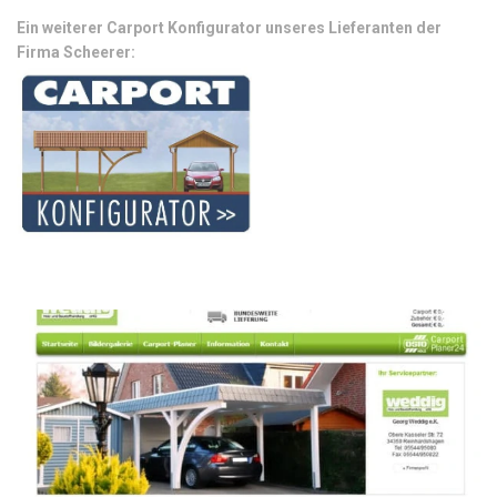
Ein weiterer Carport Konfigurator unseres Lieferanten der
Firma Scheerer: