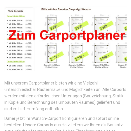
Mit unserem Carportplaner bieten wir eine Vielzahl
unterschiedlicher Rastermaße und Möglichkeiten an. Alle Carports
werden mit den erforderlichen Unterlagen (Bauzeichnung, Statik
in Kopie und Berechnung des umbauten Raumes) geliefert und
sind im Lieferumfang enthalten.
Daher jetzt Ihr Wunsch-Carport konfigurieren und sofort online
bestellen. Unsere Carports aus Holz liefern wir Ihnen als Bausatz