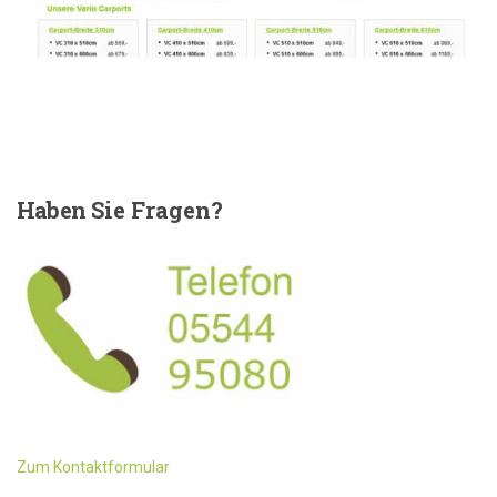
Haben
Sie Fragen?
Zum Kontaktformular