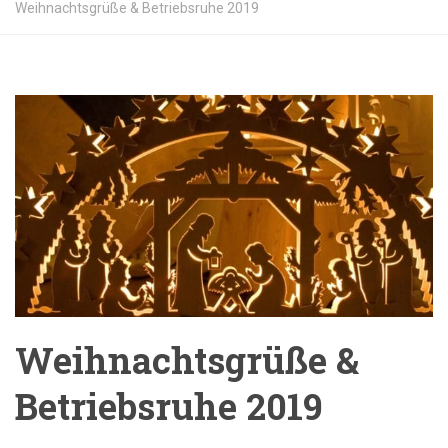
Weihnachtsgrüße & Betriebsruhe 2019
Weihnachtsgrüße &
Betriebsruhe 2019