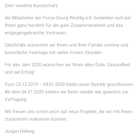
Sehr verehrte Kundschaft,
die Mitarbeiter der Firma Georg Weddig e.K. bedanken sich bei
Ihnen ganz herzlich für die gute Zusammenarbeit und das
entgegengebrachte Vertrauen.
Gleichfalls wünschen wir Ihnen und Ihrer Familie schöne und
besinnliche Feiertage mit vielen frohen Stunden.
Für das Jahr 2020 wünschen wir Ihnen alles Gute, Gesundheit
und viel Erfolg!
Vom 23.12.2019 – 04.01.2020 bleibt unser Betrieb geschlossen.
Ab dem 06.01.2020 stehen wir Ihnen wieder wie gewohnt zur
Verfügung.
Wir freuen uns schon jetzt auf neue Projekte, die wir mit Ihnen
zusammen realisieren können.
Jürgen Hellwig