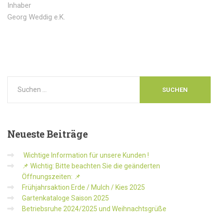
Inhaber
Georg Weddig e.K.
Neueste
Beiträge
Wichtige Information für unsere Kunden !
📌 Wichtig: Bitte beachten Sie die geänderten
Öffnungszeiten: 📌
Frühjahrsaktion Erde / Mulch / Kies 2025
Gartenkataloge Saison 2025
Betriebsruhe 2024/2025 und Weihnachtsgrüße