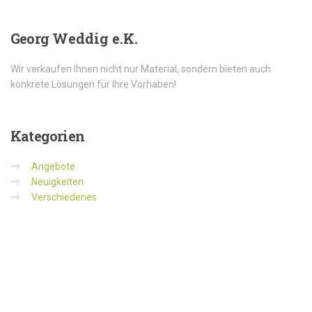
Georg
Weddig e.K.
Wir verkaufen Ihnen nicht nur Material, sondern bieten auch
konkrete Lösungen für Ihre Vorhaben!
Kategorien
Angebote
Neuigkeiten
Verschiedenes