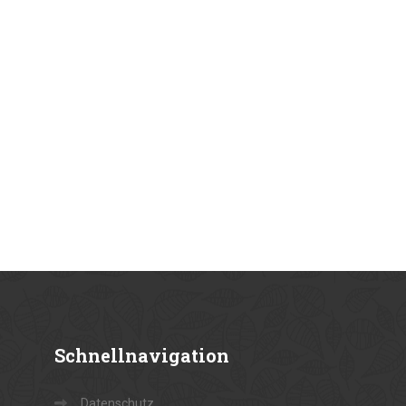
Schnellnavigation
Datenschutz