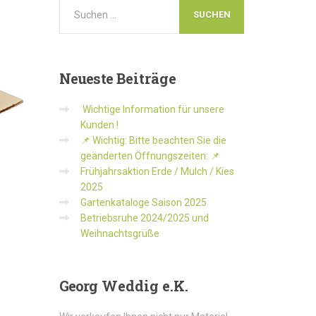
Neueste
Beiträge
Wichtige Information für unsere
Kunden !
📌 Wichtig: Bitte beachten Sie die
geänderten Öffnungszeiten: 📌
Frühjahrsaktion Erde / Mulch / Kies
2025
Gartenkataloge Saison 2025
Betriebsruhe 2024/2025 und
Weihnachtsgrüße
Georg
Weddig e.K.