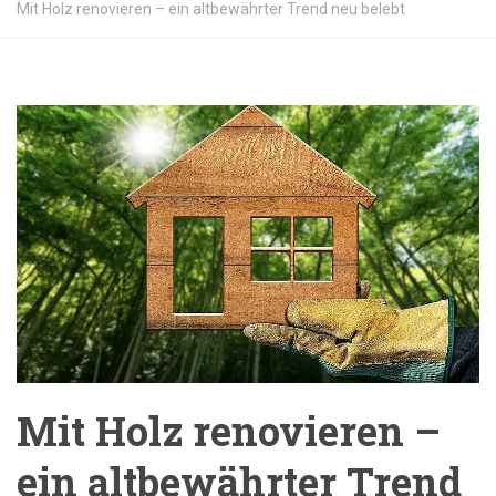
Mit Holz renovieren – ein altbewährter Trend neu belebt
Mit Holz renovieren –
ein altbewährter Trend