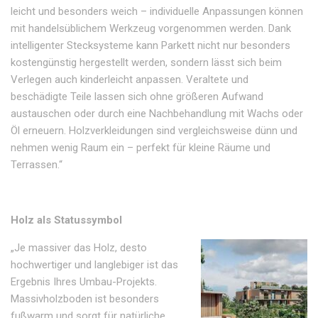
leicht und besonders weich – individuelle Anpassungen können
mit handelsüblichem Werkzeug vorgenommen werden. Dank
intelligenter Stecksysteme kann Parkett nicht nur besonders
kostengünstig hergestellt werden, sondern lässt sich beim
Verlegen auch kinderleicht anpassen. Veraltete und
beschädigte Teile lassen sich ohne größeren Aufwand
austauschen oder durch eine Nachbehandlung mit Wachs oder
Öl erneuern. Holzverkleidungen sind vergleichsweise dünn und
nehmen wenig Raum ein – perfekt für kleine Räume und
Terrassen.“
Holz als Statussymbol
„Je massiver das Holz, desto
hochwertiger und langlebiger ist das
Ergebnis Ihres Umbau-Projekts.
Massivholzboden ist besonders
fußwarm und sorgt für natürliche