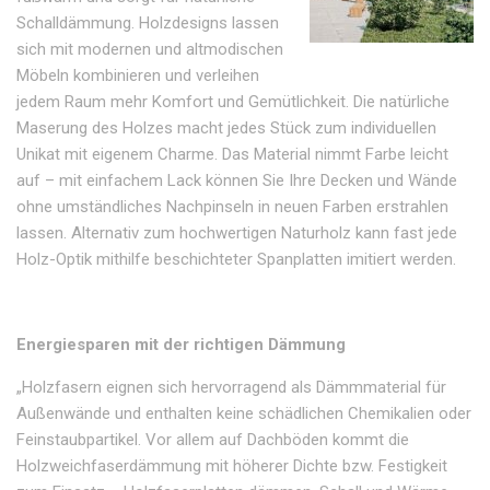
Schalldämmung. Holzdesigns lassen
sich mit modernen und altmodischen
Möbeln kombinieren und verleihen
jedem Raum mehr Komfort und Gemütlichkeit. Die natürliche
Maserung des Holzes macht jedes Stück zum individuellen
Unikat mit eigenem Charme. Das Material nimmt Farbe leicht
auf – mit einfachem Lack können Sie Ihre Decken und Wände
ohne umständliches Nachpinseln in neuen Farben erstrahlen
lassen. Alternativ zum hochwertigen Naturholz kann fast jede
Holz-Optik mithilfe beschichteter Spanplatten imitiert werden.
Energiesparen mit der richtigen Dämmung
„Holzfasern eignen sich hervorragend als Dämmmaterial für
Außenwände und enthalten keine schädlichen Chemikalien oder
Feinstaubpartikel. Vor allem auf Dachböden kommt die
Holzweichfaserdämmung mit höherer Dichte bzw. Festigkeit