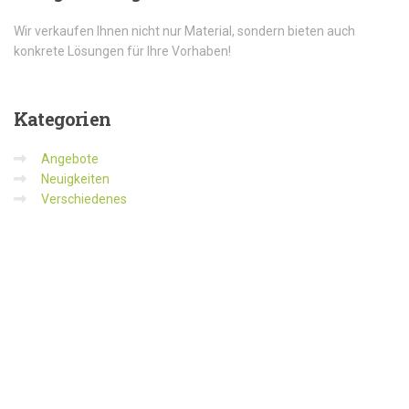
Wir verkaufen Ihnen nicht nur Material, sondern bieten auch
konkrete Lösungen für Ihre Vorhaben!
Kategorien
Angebote
Neuigkeiten
Verschiedenes