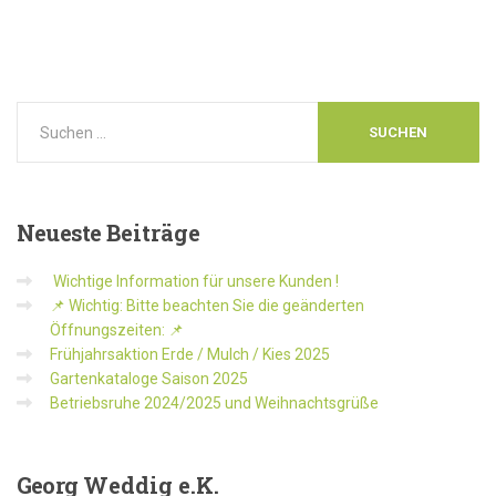
Neueste
Beiträge
Wichtige Information für unsere Kunden !
📌 Wichtig: Bitte beachten Sie die geänderten
Öffnungszeiten: 📌
Frühjahrsaktion Erde / Mulch / Kies 2025
Gartenkataloge Saison 2025
Betriebsruhe 2024/2025 und Weihnachtsgrüße
Georg
Weddig e.K.