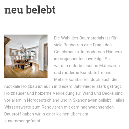
neu belebt
Die Wahl des Baumaterials ist für
viele Bauherren eine Frage des
Geschmacks: In modernen Häusern
im sogenannten Live Edge Stil
werden naturbelassene Materialien
und moderne Kunststoffe und
Metalle kombiniert, doch auch der
rustikale Holzbau ist auch in diesem Jahr wieder stark gefragt.
Holzhäuser und hölzerne Verkleidung für Wand und Decke sind
vor allem in Norddeutschland und in Skandinavien beliebt – alles
Wissenswerte zum Renovieren mit dem nachwachsenden
Baustoff haben wir in einer kleinen Übersicht
zusammengefasst.