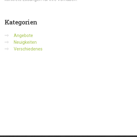
Kategorien
Angebote
Neuigkeiten
Verschiedenes