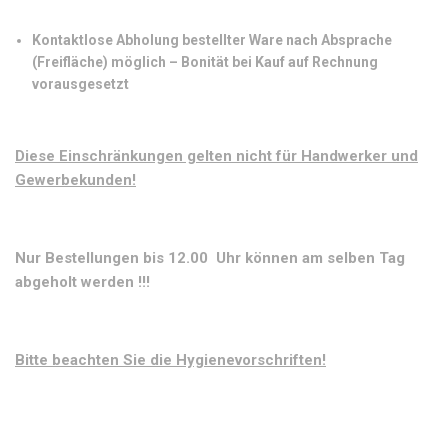
Kontaktlose Abholung bestellter Ware nach Absprache
(Freifläche) möglich – Bonität bei Kauf auf Rechnung
vorausgesetzt
Diese Einschränkungen gelten nicht für Handwerker und
Gewerbekunden!
Nur Bestellungen bis 12.00 Uhr können am selben Tag
abgeholt werden !!!
Bitte beachten Sie die Hygienevorschriften!