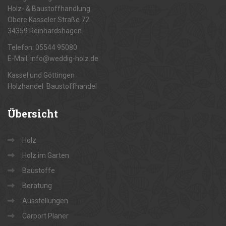
Holz- & Baustoffhandlung
Obere Kasseler Straße 72
34359 Reinhardshagen
Telefon: 05544 95080
E-Mail: info@weddig-holz.de
Kassel und Göttingen
Holzhandel Baustoffhandel
Übersicht
Holz
Holz im Garten
Baustoffe
Beratung
Ausstellungen
Carport Planer