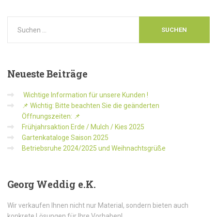
Neueste
Beiträge
Wichtige Information für unsere Kunden !
📌 Wichtig: Bitte beachten Sie die geänderten
Öffnungszeiten: 📌
Frühjahrsaktion Erde / Mulch / Kies 2025
Gartenkataloge Saison 2025
Betriebsruhe 2024/2025 und Weihnachtsgrüße
Georg
Weddig e.K.
Wir verkaufen Ihnen nicht nur Material, sondern bieten auch
konkrete Lösungen für Ihre Vorhaben!