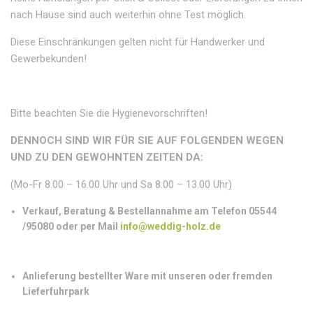
nach Hause sind auch weiterhin ohne Test möglich.
Diese Einschränkungen gelten nicht für Handwerker und
Gewerbekunden!
Bitte beachten Sie die Hygienevorschriften!
DENNOCH SIND WIR FÜR SIE AUF FOLGENDEN WEGEN
UND ZU DEN GEWOHNTEN ZEITEN DA:
(Mo-Fr 8.00 – 16.00 Uhr und Sa 8.00 – 13.00 Uhr)
Verkauf, Beratung & Bestellannahme am Telefon 05544
/95080 oder per Mail
info@weddig-holz.de
Anlieferung bestellter Ware mit unseren oder fremden
Lieferfuhrpark