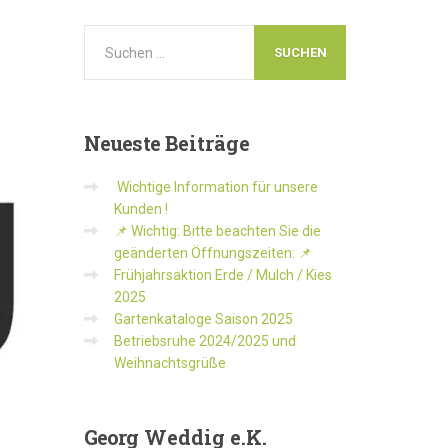
Neueste
Beiträge
Wichtige Information für unsere
Kunden !
📌 Wichtig: Bitte beachten Sie die
geänderten Öffnungszeiten: 📌
Frühjahrsaktion Erde / Mulch / Kies
2025
Gartenkataloge Saison 2025
Betriebsruhe 2024/2025 und
Weihnachtsgrüße
Georg
Weddig e.K.