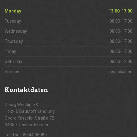
Monday
13:00-17:00
Tuesday
08:00-17:00
Wednesday
08:00-17:00
Thursday
08:00-17:00
Friday
08:00-17:00
Saturday
08:00-12:00
Sunday
geschlossen
Kontaktdaten
Georg Weddig e.K.
Holz- & Baustoffhandlung
Obere Kasseler Straße 72
34359 Reinhardshagen
Telefon: 05544 95080