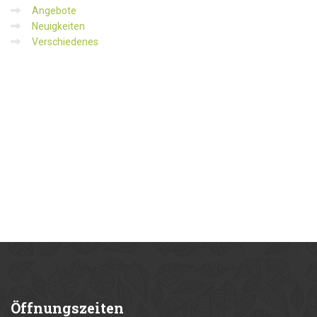
Angebote
Neuigkeiten
Verschiedenes
Öffnungszeiten