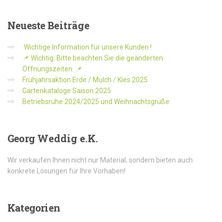
Neueste
Beiträge
Wichtige Information für unsere Kunden !
📌 Wichtig: Bitte beachten Sie die geänderten
Öffnungszeiten: 📌
Frühjahrsaktion Erde / Mulch / Kies 2025
Gartenkataloge Saison 2025
Betriebsruhe 2024/2025 und Weihnachtsgrüße
Georg
Weddig e.K.
Wir verkaufen Ihnen nicht nur Material, sondern bieten auch
konkrete Lösungen für Ihre Vorhaben!
Kategorien