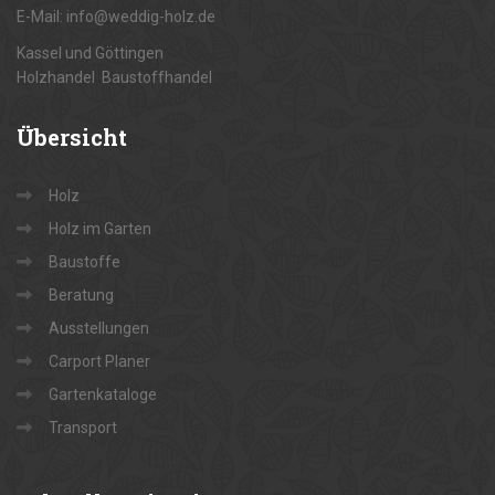
E-Mail: info@weddig-holz.de
Kassel und Göttingen
Holzhandel Baustoffhandel
Übersicht
Holz
Holz im Garten
Baustoffe
Beratung
Ausstellungen
Carport Planer
Gartenkataloge
Transport