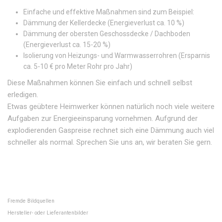
Einfache und effektive Maßnahmen sind zum Beispiel:
Dämmung der Kellerdecke (Energieverlust ca. 10 %)
Dämmung der obersten Geschossdecke / Dachboden
(Energieverlust ca. 15-20 %)
Isolierung von Heizungs- und Warmwasserrohren (Ersparnis
ca. 5-10 € pro Meter Rohr pro Jahr)
Diese Maßnahmen können Sie einfach und schnell selbst
erledigen.
Etwas geübtere Heimwerker können natürlich noch viele weitere
Aufgaben zur Energieeinsparung vornehmen. Aufgrund der
explodierenden Gaspreise rechnet sich eine Dämmung auch viel
schneller als normal. Sprechen Sie uns an, wir beraten Sie gern.
Fremde Bildquellen
Hersteller- oder Lieferantenbilder