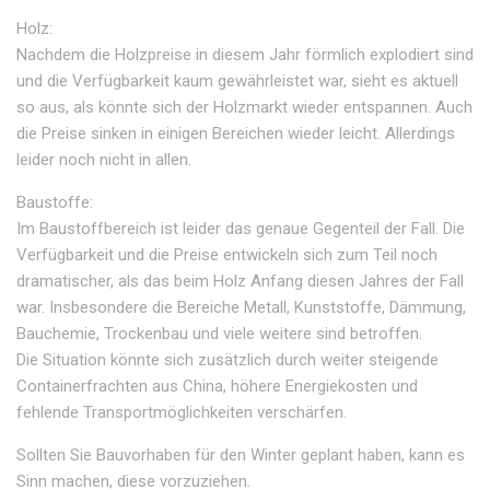
Holz:
Nachdem die Holzpreise in diesem Jahr förmlich explodiert sind
und die Verfügbarkeit kaum gewährleistet war, sieht es aktuell
so aus, als könnte sich der Holzmarkt wieder entspannen. Auch
die Preise sinken in einigen Bereichen wieder leicht. Allerdings
leider noch nicht in allen.
Baustoffe:
Im Baustoffbereich ist leider das genaue Gegenteil der Fall. Die
Verfügbarkeit und die Preise entwickeln sich zum Teil noch
dramatischer, als das beim Holz Anfang diesen Jahres der Fall
war. Insbesondere die Bereiche Metall, Kunststoffe, Dämmung,
Bauchemie, Trockenbau und viele weitere sind betroffen.
Die Situation könnte sich zusätzlich durch weiter steigende
Containerfrachten aus China, höhere Energiekosten und
fehlende Transportmöglichkeiten verschärfen.
Sollten Sie Bauvorhaben für den Winter geplant haben, kann es
Sinn machen, diese vorzuziehen.