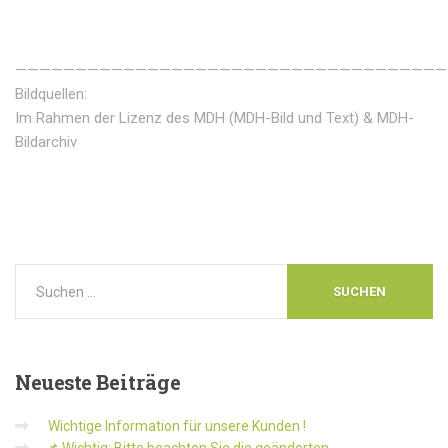
————————————————————————————————————
Bildquellen:
Im Rahmen der Lizenz des MDH (MDH-Bild und Text) & MDH-
Bildarchiv
Neueste
Beiträge
Wichtige Information für unsere Kunden !