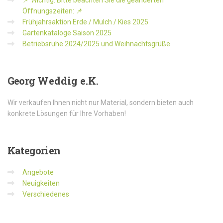
📌 Wichtig: Bitte beachten Sie die geänderten
Öffnungszeiten: 📌
Frühjahrsaktion Erde / Mulch / Kies 2025
Gartenkataloge Saison 2025
Betriebsruhe 2024/2025 und Weihnachtsgrüße
Georg
Weddig e.K.
Wir verkaufen Ihnen nicht nur Material, sondern bieten auch
konkrete Lösungen für Ihre Vorhaben!
Kategorien
Angebote
Neuigkeiten
Verschiedenes