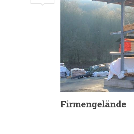
Firmengelände