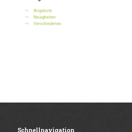
Angebote
Neuigkeiten
Verschiedenes
Schnellnavigation